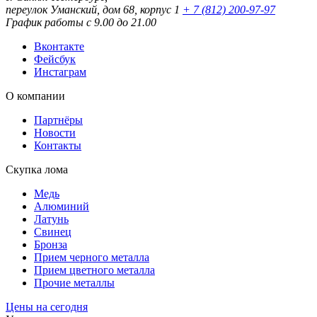
переулок Уманский, дом 68, корпус 1
+ 7 (812) 200-97-97
График работы с 9.00 до 21.00
Вконтакте
Фейсбук
Инстаграм
О компании
Партнёры
Новости
Контакты
Скупка лома
Медь
Алюминий
Латунь
Свинец
Бронза
Прием черного металла
Прием цветного металла
Прочие металлы
Цены на сегодня