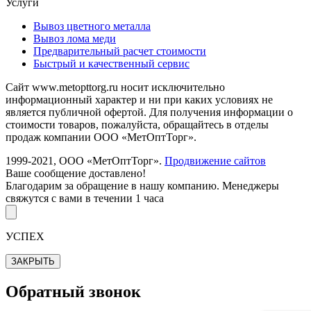
Услуги
Вывоз цветного металла
Вывоз лома меди
Предварительный расчет стоимости
Быстрый и качественный сервис
Сайт www.metopttorg.ru носит исключительно
информационный характер и ни при каких условиях не
является публичной офертой. Для получения информации о
стоимости товаров, пожалуйста, обращайтесь в отделы
продаж компании ООО «МетОптТорг».
1999-2021, ООО «МетОптТорг».
Продвижение сайтов
Ваше сообщение доставлено!
Благодарим за обращение в нашу компанию. Менеджеры
свяжутся с вами в течении 1 часа
УСПЕХ
ЗАКРЫТЬ
Обратный звонок