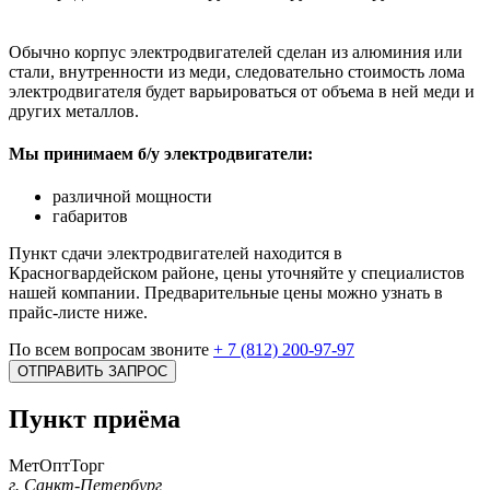
Обычно корпус электродвигателей сделан из алюминия или
стали, внутренности из меди, следовательно стоимость лома
электродвигателя будет варьироваться от объема в ней меди и
других металлов.
Мы принимаем б/
у электродвигатели
:
различной мощности
габаритов
Пункт сдачи электродвигателей находится в
Красногвардейском районе, цены уточняйте у специалистов
нашей компании. Предварительные цены можно узнать в
прайс-листе ниже.
По всем вопросам звоните
+ 7 (812) 200-97-97
ОТПРАВИТЬ ЗАПРОС
Пункт приёма
МетОптТорг
г. Санкт-Петербург,