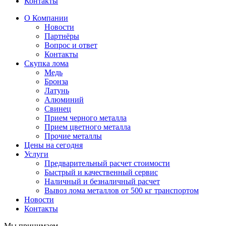
Контакты
О Компании
Новости
Партнёры
Вопрос и ответ
Контакты
Скупка лома
Медь
Бронза
Латунь
Алюминий
Свинец
Прием черного металла
Прием цветного металла
Прочие металлы
Цены на сегодня
Услуги
Предварительный расчет стоимости
Быстрый и качественный сервис
Наличный и безналичный расчет
Вывоз лома металлов от 500 кг транспортом
Новости
Контакты
Мы принимаем