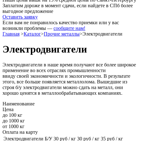
Заплатим дороже в момент сдачи, если найдете в СПб более
выгодное предложение
Оставить заявку
Если вам не понравилось качество приемки или у вас
возникли проблемы —
сообщите нам!
Главная
>
Каталог
>
Прочие металлы
>
Электродвигатели
Электродвигатели
Электродвигатели в наше время получают все более широкое
применение во всех отраслях промышленности
ввиду
своей
экономичности и экологичности. В результате
этого, все больше появляется металлолома. Вышедшие из
строя б/
у электродвигатели
можно сдать на металл, они
хорошо ценятся в металлообрабатывающих компаниях.
Наименование
Цена
до 100 кг
до 1000 кг
от 1000 кг
Оплата на карту
Электродвигатели Б/У
30
руб / кг
30
руб / кг
35
руб / кг