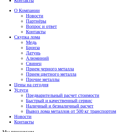
Контакты
О Компании
Новости
Партнёры
Вопрос и ответ
Контакты
Скупка лома
Медь
Бронза
Латунь
Алюминий
Свинец
Прием черного металла
Прием цветного металла
Прочие металлы
Цены на сегодня
Услуги
Предварительный расчет стоимости
Быстрый и качественный сервис
Наличный и безналичный расчет
Вывоз лома металлов от 500 кг транспортом
Новости
Контакты
Мы принимаем