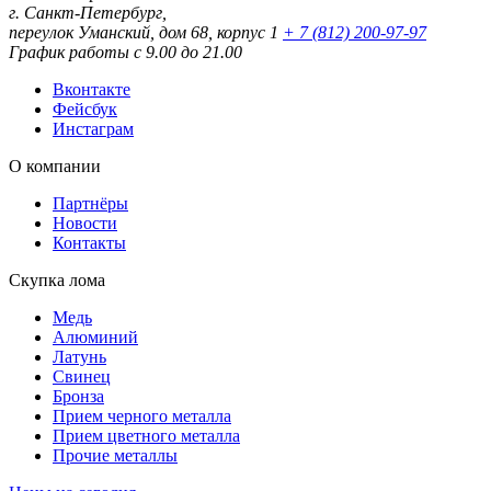
г. Санкт-Петербург,
переулок Уманский, дом 68, корпус 1
+ 7 (812) 200-97-97
График работы с 9.00 до 21.00
Вконтакте
Фейсбук
Инстаграм
О компании
Партнёры
Новости
Контакты
Скупка лома
Медь
Алюминий
Латунь
Свинец
Бронза
Прием черного металла
Прием цветного металла
Прочие металлы