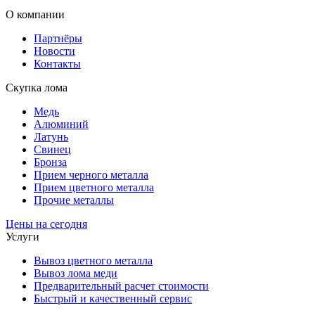
О компании
Партнёры
Новости
Контакты
Скупка лома
Медь
Алюминий
Латунь
Свинец
Бронза
Прием черного металла
Прием цветного металла
Прочие металлы
Цены на сегодня
Услуги
Вывоз цветного металла
Вывоз лома меди
Предварительный расчет стоимости
Быстрый и качественный сервис