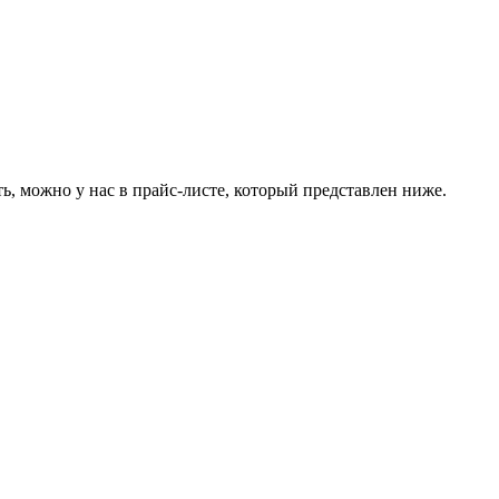
, можно у нас в прайс-листе, который представлен ниже.