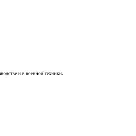
водстве и в военной техники.