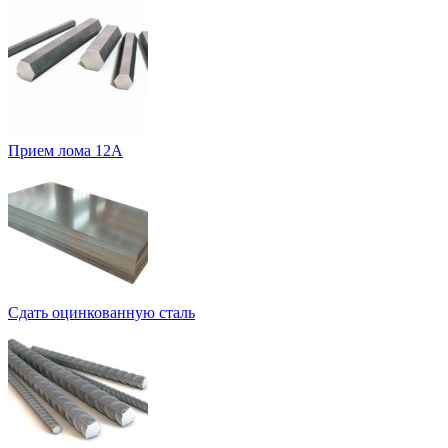
Прием лома 12А
Сдать оцинкованную сталь