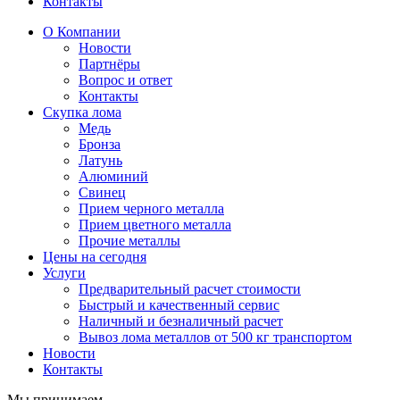
Контакты
О Компании
Новости
Партнёры
Вопрос и ответ
Контакты
Скупка лома
Медь
Бронза
Латунь
Алюминий
Свинец
Прием черного металла
Прием цветного металла
Прочие металлы
Цены на сегодня
Услуги
Предварительный расчет стоимости
Быстрый и качественный сервис
Наличный и безналичный расчет
Вывоз лома металлов от 500 кг транспортом
Новости
Контакты
Мы принимаем