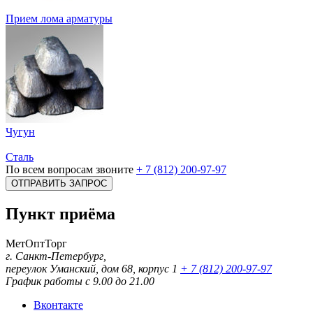
Прием лома арматуры
Чугун
Сталь
По всем вопросам звоните
+ 7 (812) 200-97-97
ОТПРАВИТЬ ЗАПРОС
Пункт приёма
МетОптТорг
г. Санкт-Петербург,
переулок Уманский, дом 68, корпус 1
+ 7 (812) 200-97-97
График работы с 9.00 до 21.00
Вконтакте