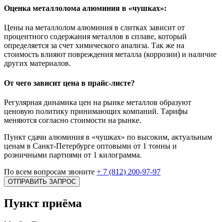
Оценка металлолома алюминия в «чушках»:
Цены на металлолом алюминия в слитках зависит от
процентного содержания металлов в сплаве, который
определяется за счет химического анализа. Так же на
стоимость влияют повреждения металла (коррозии) и наличие
других материалов.
От чего зависит цена в прайс-листе?
Регулярная динамика цен на рынке металлов образуют
ценовую политику принимающих компаний. Тарифы
меняются согласно стоимости на рынке.
Пункт сдачи алюминия в «чушках» по высоким, актуальным
ценам в Санкт-Петербурге оптовыми от 1 тонны и
розничными партиями от 1 килограмма.
По всем вопросам звоните
+ 7 (812) 200-97-97
ОТПРАВИТЬ ЗАПРОС
Пункт приёма