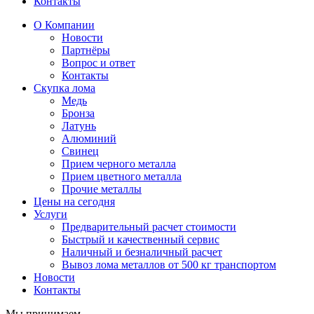
Контакты
О Компании
Новости
Партнёры
Вопрос и ответ
Контакты
Скупка лома
Медь
Бронза
Латунь
Алюминий
Свинец
Прием черного металла
Прием цветного металла
Прочие металлы
Цены на сегодня
Услуги
Предварительный расчет стоимости
Быстрый и качественный сервис
Наличный и безналичный расчет
Вывоз лома металлов от 500 кг транспортом
Новости
Контакты
Мы принимаем