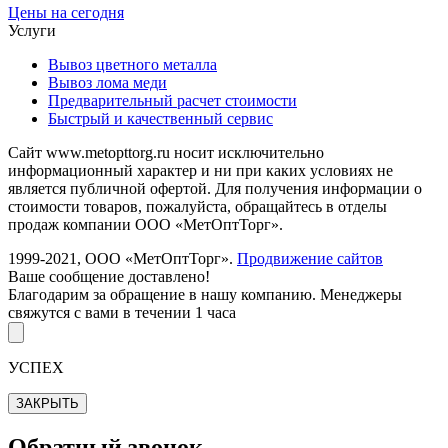
Цены на сегодня
Услуги
Вывоз цветного металла
Вывоз лома меди
Предварительный расчет стоимости
Быстрый и качественный сервис
Сайт www.metopttorg.ru носит исключительно
информационный характер и ни при каких условиях не
является публичной офертой. Для получения информации о
стоимости товаров, пожалуйста, обращайтесь в отделы
продаж компании ООО «МетОптТорг».
1999-2021, ООО «МетОптТорг».
Продвижение сайтов
Ваше сообщение доставлено!
Благодарим за обращение в нашу компанию. Менеджеры
свяжутся с вами в течении 1 часа
УСПЕХ
ЗАКРЫТЬ
Обратный звонок