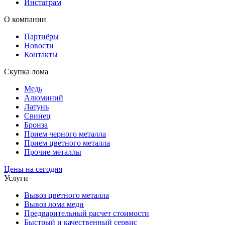
Инстаграм
О компании
Партнёры
Новости
Контакты
Скупка лома
Медь
Алюминий
Латунь
Свинец
Бронза
Прием черного металла
Прием цветного металла
Прочие металлы
Цены на сегодня
Услуги
Вывоз цветного металла
Вывоз лома меди
Предварительный расчет стоимости
Быстрый и качественный сервис