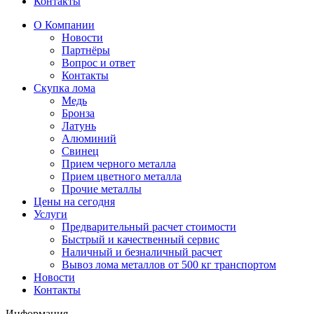
Контакты
О Компании
Новости
Партнёры
Вопрос и ответ
Контакты
Скупка лома
Медь
Бронза
Латунь
Алюминий
Свинец
Прием черного металла
Прием цветного металла
Прочие металлы
Цены на сегодня
Услуги
Предварительный расчет стоимости
Быстрый и качественный сервис
Наличный и безналичный расчет
Вывоз лома металлов от 500 кг транспортом
Новости
Контакты
Информация