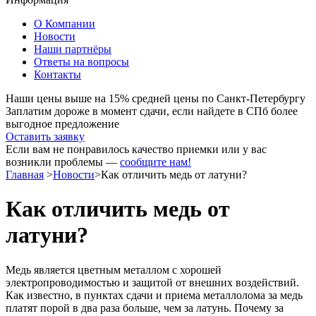
О Компании
Новости
Наши партнёры
Ответы на вопросы
Контакты
Наши цены
выше на 15%
средней цены по Санкт-Петербургу
Заплатим дороже в момент сдачи, если найдете в СПб более
выгодное предложение
Оставить заявку
Если вам не понравилось качество приемки или у вас
возникли проблемы —
сообщите нам!
Главная
>
Новости
>
Как отличить медь от латуни?
Как отличить медь от
латуни?
Медь является цветным металлом с хорошей
электропроводимостью и защитой от внешних воздействий.
Как известно, в пунктах сдачи и приема металлолома за медь
платят порой в два раза больше, чем за латунь. Почему за