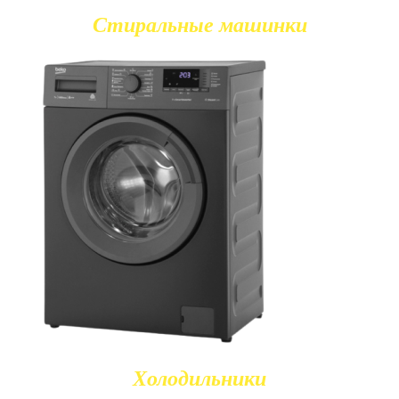
Стиральные машинки
Холодильники