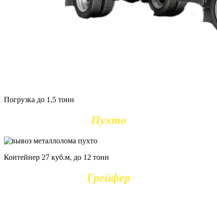
Погрузка до 1,5 тонн
Пухто
Контейнер 27 куб.м, до 12 тонн
Грейфер