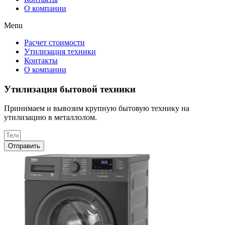
О компании
Menu
Расчет стоимости
Утилизация техники
Контакты
О компании
Утилизация бытовой техники
Принимаем и вывозим крупную бытовую технику на
утилизацию в металлолом.
Отправить