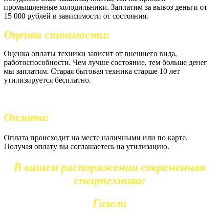
промышленные холодильники. Заплатим за вывоз деньги от
15 000 рублей в зависимости от состояния.
Оценка стоимости:
Оценка оплаты техники зависит от внешнего вида,
работоспособности. Чем лучше состояние, тем больше денег
мы заплатим. Старая бытовая техника старше 10 лет
утилизируется бесплатно.
Оплата:
Оплата происходит на месте наличными или по карте.
Получая оплату вы соглашаетесь на утилизацию.
В вашем распоряжении современная
спецтехника:
Газели