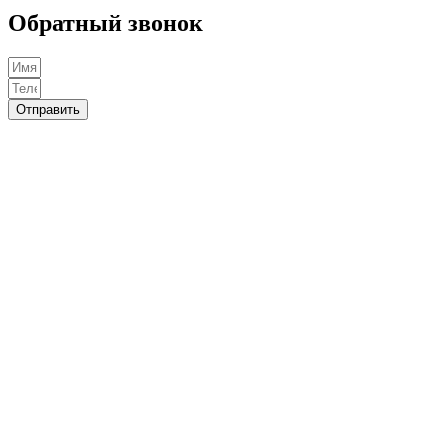
Обратный звонок
Отправить