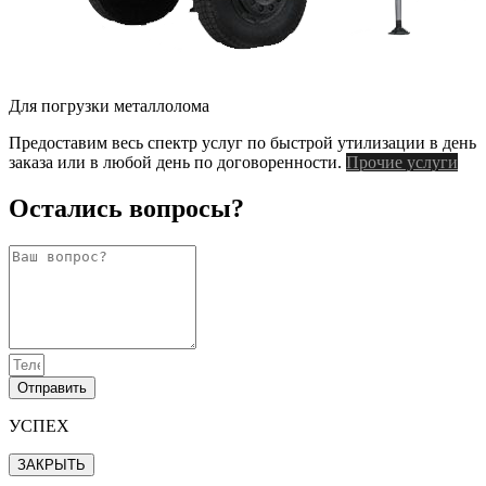
Для погрузки металлолома
Предоставим весь спектр услуг по быстрой утилизации в день
заказа или в любой день по договоренности.
Прочие услуги
Остались вопросы?
Отправить
УСПЕХ
ЗАКРЫТЬ