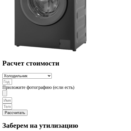
Расчет стоимости
Приложите фотографию (если есть)
Рассчитать
Заберем на утилизацию