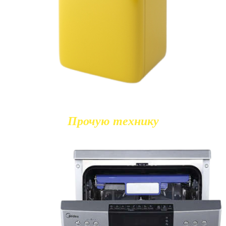
Прочую технику